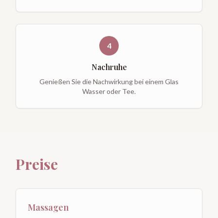
4
Nachruhe
Genießen Sie die Nachwirkung bei einem Glas
Wasser oder Tee.
Preise
Massagen