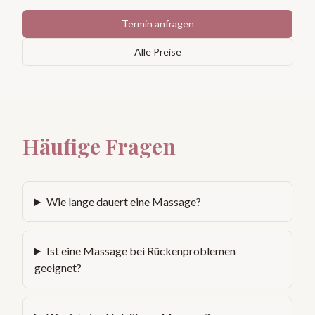
Termin anfragen
Alle Preise
Häufige Fragen
Wie lange dauert eine Massage?
Ist eine Massage bei Rückenproblemen
geeignet?