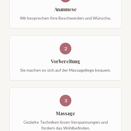
Anamnese
Wir besprechen Ihre Beschwerden und Wünsche.
2
Vorbereitung
Sie machen es sich auf der Massageliege bequem.
3
Massage
Gezielte Techniken lösen Verspannungen und
fördern das Wohlbefinden.