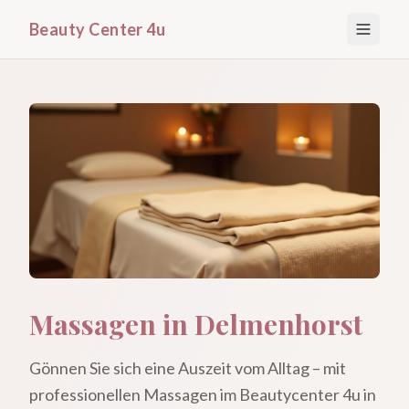
Beauty Center 4u
Massagen in Delmenhorst
Gönnen Sie sich eine Auszeit vom Alltag – mit
professionellen Massagen im Beautycenter 4u in