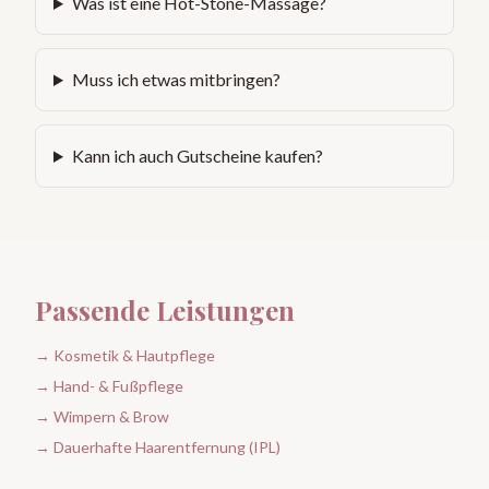
Was ist eine Hot-Stone-Massage?
Muss ich etwas mitbringen?
Kann ich auch Gutscheine kaufen?
Passende Leistungen
→ Kosmetik & Hautpflege
→ Hand- & Fußpflege
→ Wimpern & Brow
→ Dauerhafte Haarentfernung (IPL)