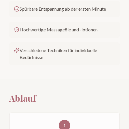
Spürbare Entspannung ab der ersten Minute
Hochwertige Massageöle und -lotionen
Verschiedene Techniken für individuelle
Bedürfnisse
Ablauf
1