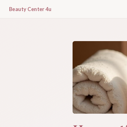
Beauty Center 4u