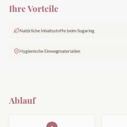
Ihre Vorteile
Natürliche Inhaltsstoffe beim Sugaring
Hygienische Einwegmaterialien
Ablauf