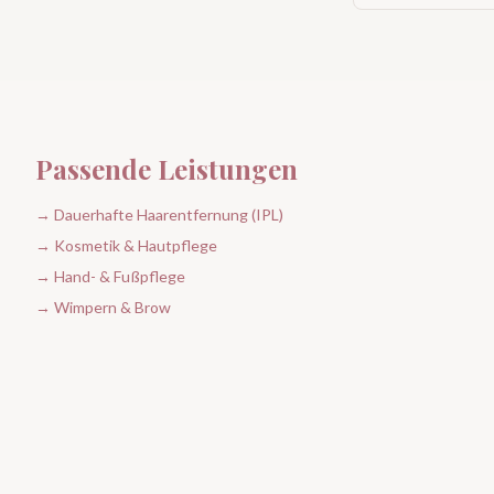
Passende Leistungen
→ Dauerhafte Haarentfernung (IPL)
→ Kosmetik & Hautpflege
→ Hand- & Fußpflege
→ Wimpern & Brow