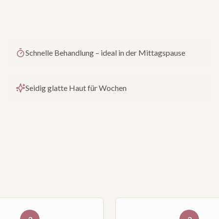
Schnelle Behandlung – ideal in der Mittagspause
Seidig glatte Haut für Wochen