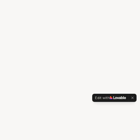
Edit with