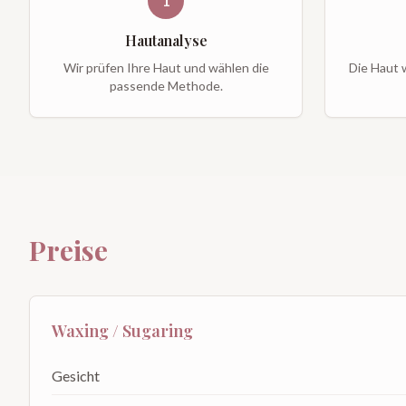
1
Hautanalyse
Wir prüfen Ihre Haut und wählen die
Die Haut w
passende Methode.
Preise
Waxing / Sugaring
Gesicht