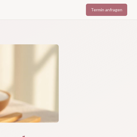
Termin anfragen