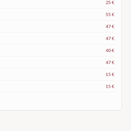
25 €
55 €
47 €
47 €
40 €
47 €
15 €
15 €