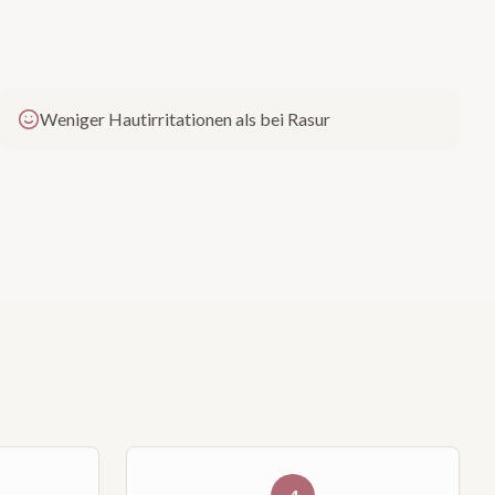
Weniger Hautirritationen als bei Rasur