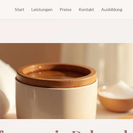
Start
Leistungen
Preise
Kontakt
Ausbildung